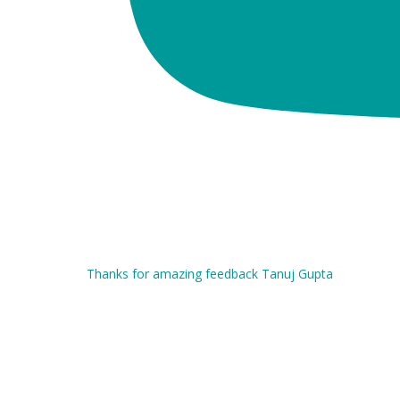
Thanks for amazing feedback Tanuj Gupta